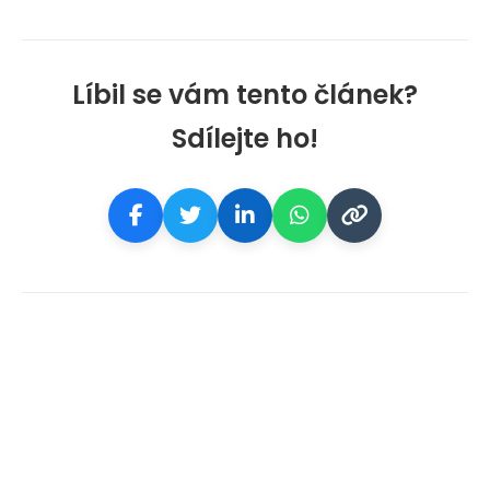
Líbil se vám tento článek?
Sdílejte ho!