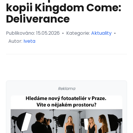
kopii Kingdom Come:
Deliverance
Publikováno:
15.05.2026
•
Kategorie:
Aktuality
•
Autor:
Iveta
Reklama