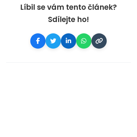
Líbil se vám tento článek?
Sdílejte ho!