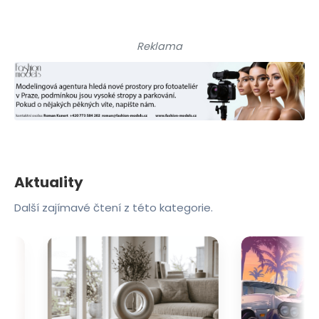
Reklama
Aktuality
Další zajímavé čtení z této kategorie.