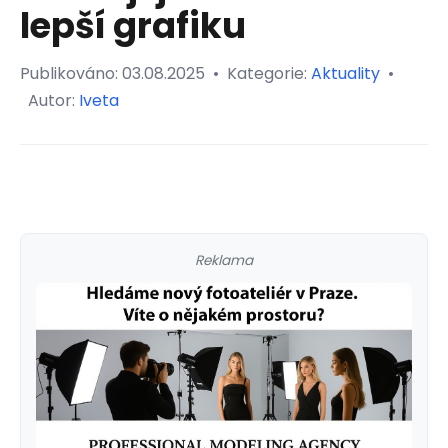
lepší grafiku
Publikováno:
03.08.2025
•
Kategorie:
Aktuality
•
Autor:
Iveta
Reklama